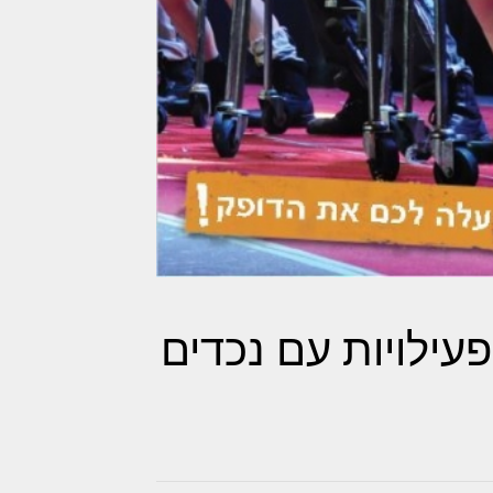
פעילויות עם נכדים