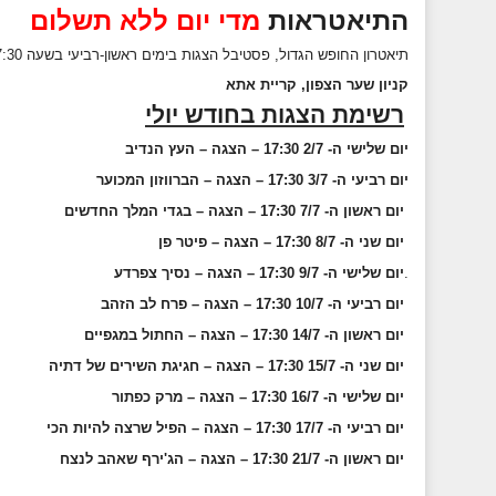
התיאטראות
מדי יום ללא תשלום
תיאטרון החופש הגדול, פסטיבל הצגות בימים ראשון-רביעי בשעה 17:30 בקריית אתא, ללא כל תשלום.
קניון שער הצפון, קריית אתא
רשימת הצגות בחודש יולי
ום שלישי ה- 2/7 17:30 – הצגה – העץ הנדיב
י
יום רביעי ה- 3/7
17:30 – הצגה – הברווזון המכוער
יום ראשון ה- 7/7
17:30 – הצגה – בגדי המלך החדשים
יום שני ה- 8/7
17:30 – הצגה – פיטר פן
.
יום שלישי ה- 9/7
17:30 – הצגה – נסיך צפרדע
יום רביעי ה- 10/7
17:30 – הצגה – פרח לב הזהב
יום ראשון ה- 14/7
17:30 – הצגה – החתול במגפיים
יום שני ה- 15/7
17:30 – הצגה – חגיגת השירים של דתיה
יום שלישי ה- 16/7
17:30 – הצגה – מרק כפתור
יום רביעי ה- 17/7
17:30 – הצגה – הפיל שרצה להיות הכי
יום ראשון ה- 21/7
17:30 – הצגה – הג'ירף שאהב לנצח