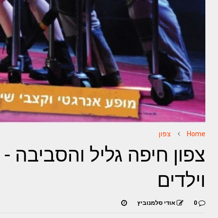
Home
צפון
צפון חיפה גליל והסביבה - 
וילדים
0
אודי סלמנוביץ