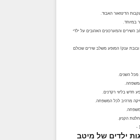
ילוב השירים והמערכונים האהובים על ילדי
יות ובובת ענק! המופע משלב שירים שכולם
חלטת הקניון.
-
ות ילדים של מיטב