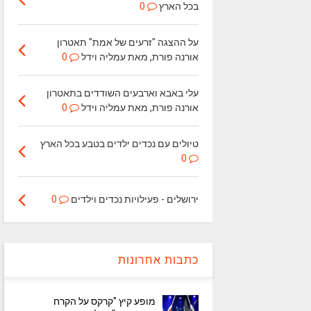
בכל הארץ
0
על ההצגה "זרעים של אמת" תאטרון
אורנה פורת, מאת עמליה וידל
0
עלי באבא וארבעים השודדים בתאטרון
אורנה פורת, מאת עמליה וידל
0
טיולים עם נכדים ילדים בטבע בכל הארץ
0
ירושלים - פעילויות נכדים וילדים
0
כתבות אחרונות
מופע קיץ "קרקס על הקרח