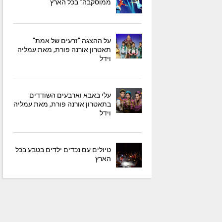
ממוסקבה" בכל הארץ
על ההצגה "זרעים של אמת"
תאטרון אורנה פורת, מאת עמליה
וידל
עלי באבא וארבעים השודדים
בתאטרון אורנה פורת, מאת עמליה
וידל
טיולים עם נכדים ילדים בטבע בכל
הארץ